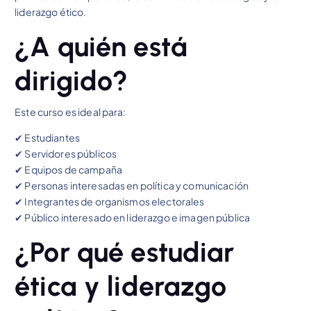
liderazgo ético.
¿A quién está
dirigido?
Este curso es ideal para:
✔ Estudiantes
✔ Servidores públicos
✔ Equipos de campaña
✔ Personas interesadas en política y comunicación
✔ Integrantes de organismos electorales
✔ Público interesado en liderazgo e imagen pública
¿Por qué estudiar
ética y liderazgo