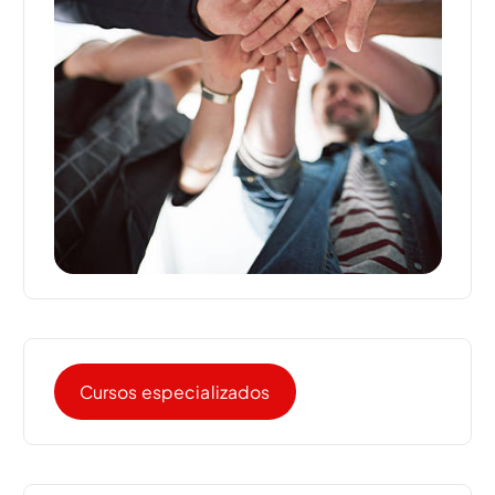
Cursos especializados