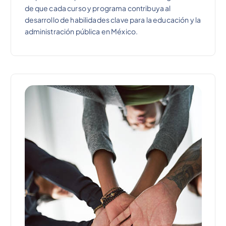
de que cada curso y programa contribuya al
desarrollo de habilidades clave para la educación y la
administración pública en México.