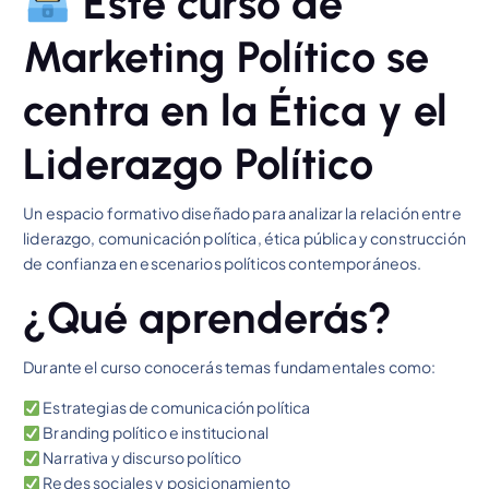
Este curso de
Marketing Político se
centra en la Ética y el
Liderazgo Político
Un espacio formativo diseñado para analizar la relación entre
liderazgo, comunicación política, ética pública y construcción
de confianza en escenarios políticos contemporáneos.
¿Qué aprenderás?
Durante el curso conocerás temas fundamentales como:
Estrategias de comunicación política
Branding político e institucional
Narrativa y discurso político
Redes sociales y posicionamiento