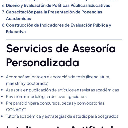
Diseño y Evaluación de Políticas Públicas Educativas
Capacitación para la Presentación de Ponencias
Académicas
Construcción de Indicadores de Evaluación Pública y
Educativa
Servicios de Asesoría
Personalizada
Acompañamiento en elaboración de tesis (licenciatura,
maestría y doctorado)
Asesoría en publicación de artículos en revistas académicas
Revisión metodológica de investigaciones
Preparación para concursos, becas y convocatorias
CONACYT
Tutoría académica y estrategias de estudio para posgrados