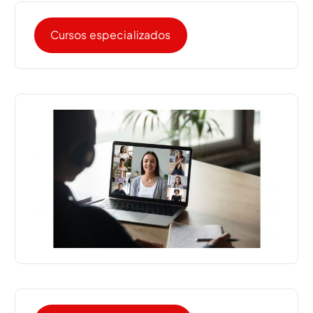
Cursos especializados