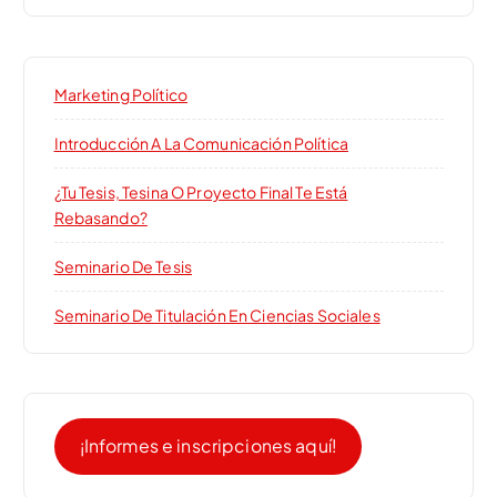
Marketing Político
Introducción A La Comunicación Política
¿Tu Tesis, Tesina O Proyecto Final Te Está
Rebasando?
Seminario De Tesis
Seminario De Titulación En Ciencias Sociales
¡Informes e inscripciones aquí!