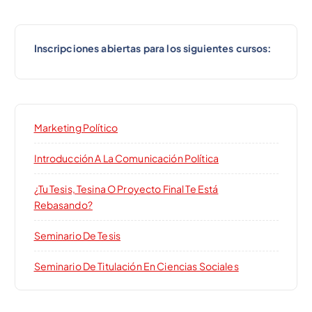
Inscripciones abiertas para los siguientes cursos:
Marketing Político
Introducción A La Comunicación Política
¿Tu Tesis, Tesina O Proyecto Final Te Está
Rebasando?
Seminario De Tesis
Seminario De Titulación En Ciencias Sociales