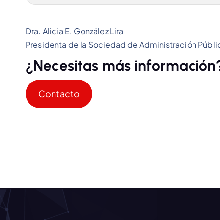
Dra. Alicia E. González Lira
Presidenta de la Sociedad de Administración Públic
¿Necesitas más información
Contacto