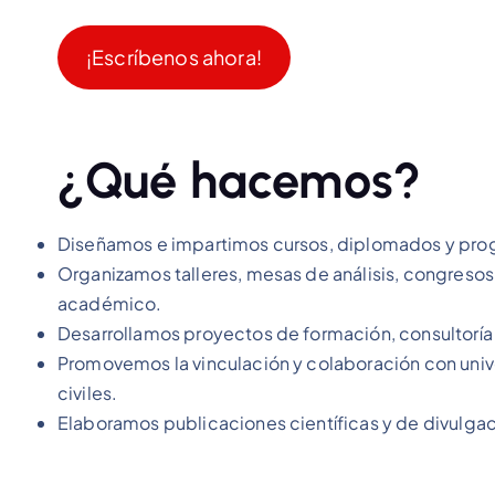
¡Escríbenos ahora!
¿Qué hacemos?
Diseñamos e impartimos cursos, diplomados y prog
Organizamos talleres, mesas de análisis, congresos
académico.
Desarrollamos proyectos de formación, consultoría 
Promovemos la vinculación y colaboración con unive
civiles.
Elaboramos publicaciones científicas y de divulgac