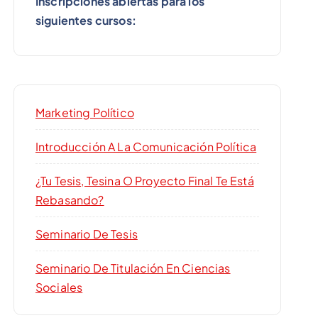
Inscripciones abiertas para los
siguientes cursos:
Marketing Político
Introducción A La Comunicación Política
¿Tu Tesis, Tesina O Proyecto Final Te Está
Rebasando?
Seminario De Tesis
Seminario De Titulación En Ciencias
Sociales