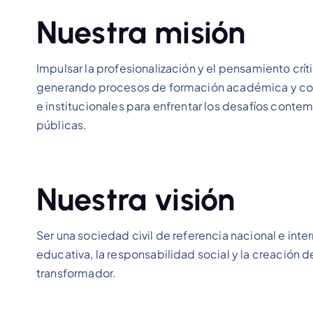
Nuestra misión
Impulsar la profesionalización y el pensamiento crít
generando procesos de formación académica y cons
e institucionales para enfrentar los desafíos conte
públicas.
Nuestra visión
Ser una sociedad civil de referencia nacional e int
educativa, la responsabilidad social y la creación
transformador.