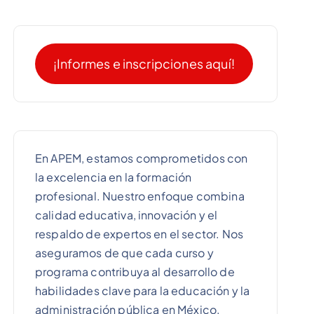
¡Informes e inscripciones aquí!
En APEM, estamos comprometidos con
la excelencia en la formación
profesional. Nuestro enfoque combina
calidad educativa, innovación y el
respaldo de expertos en el sector. Nos
aseguramos de que cada curso y
programa contribuya al desarrollo de
habilidades clave para la educación y la
administración pública en México.