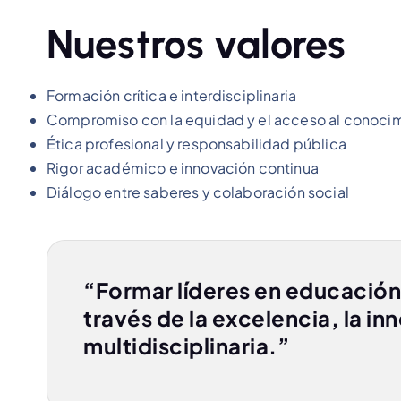
Nuestros valores
Formación crítica e interdisciplinaria
Compromiso con la equidad y el acceso al conoci
Ética profesional y responsabilidad pública
Rigor académico e innovación continua
Diálogo entre saberes y colaboración social
“Formar líderes en educación
través de la excelencia, la in
multidisciplinaria.”