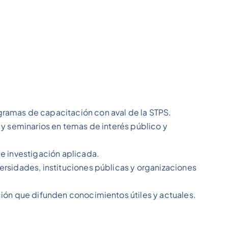
ramas de capacitación con aval de la STPS.
 y seminarios en temas de interés público y
e investigación aplicada.
rsidades, instituciones públicas y organizaciones
ión que difunden conocimientos útiles y actuales.