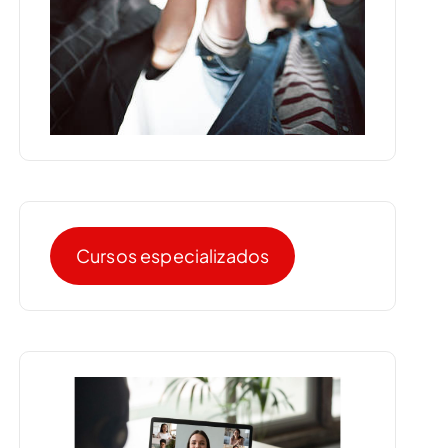
Cursos especializados