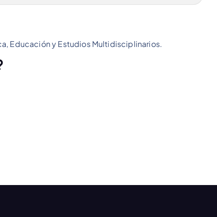
a, Educación y Estudios Multidisciplinarios.
?